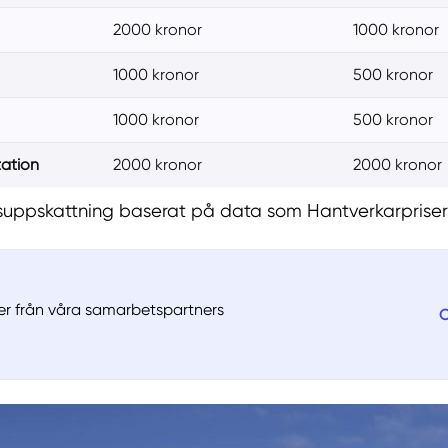
2000 kronor
1000 kronor
1000 kronor
500 kronor
1000 kronor
500 kronor
ation
2000 kronor
2000 kronor
isuppskattning baserat på data som Hantverkarpriser 
ter från våra samarbetspartners
O