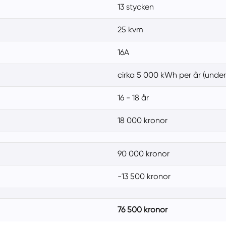
13 stycken
25 kvm
16A
cirka 5 000 kWh per år (under
16 - 18 år
18 000 kronor
90 000 kronor
-13 500 kronor
76 500 kronor