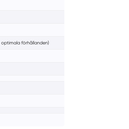
 optimala förhållanden)